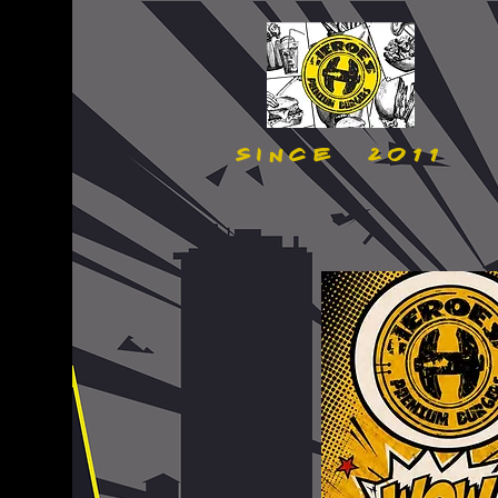
SINCE 2011